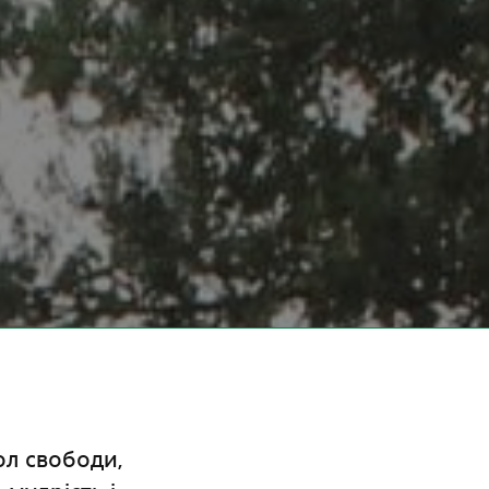
ол свободи,