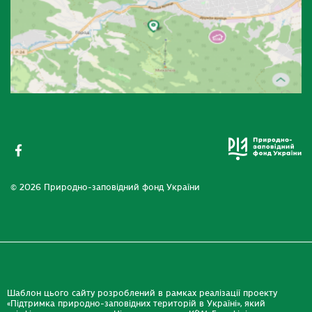
© 2026 Природно-заповідний фонд України
Шаблон цього сайту розроблений в рамках реалізації проекту
«Підтримка природно-заповідних територій в Україні», який