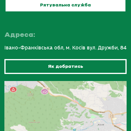
Рятувальна служба
Адреса:
Івано-Франківська обл, м. Косів вул. Дружби, 84
Як добратись