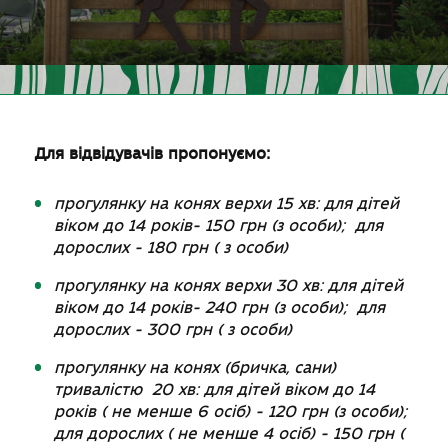
Для відвідувачів пропонуємо:
прогулянку на конях верхи 15 хв:
для дітей
віком до 14 років- 150 грн (з особи); для
дорослих - 180 грн ( з особи)
прогулянку на конях верхи 30 хв:
для дітей
віком до 14 років- 240 грн (з особи); для
дорослих - 300 грн ( з особи)
прогулянку на конях (бричка, сани)
тривалістю 20 хв: для дітей віком до 14
років ( не менше 6 осіб) - 120 грн (з особи);
для дорослих ( не менше 4 осіб) - 150 грн (