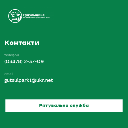
Контакти
телефон
(03478) 2-37-09
email
gutsulpark1@ukr.net
Рятувальна служба