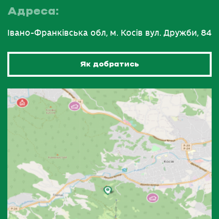
Адреса:
Івано-Франківська обл, м. Косів вул. Дружби, 84
Як добратись