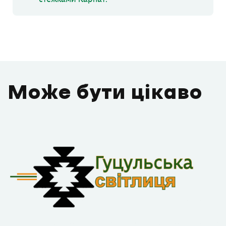
Може бути цікаво