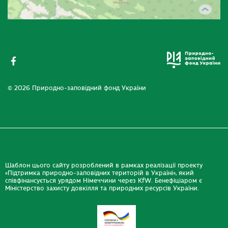
© 2026 Природно-заповідний фонд України
Шаблон цього сайту розроблений в рамках реалізації проекту
«Підтримка природно-заповідних територій в Україні», який
співфінансується урядом Німеччини через KfW. Бенефіціаром є
Міністерство захисту довкілля та природних ресурсів України.