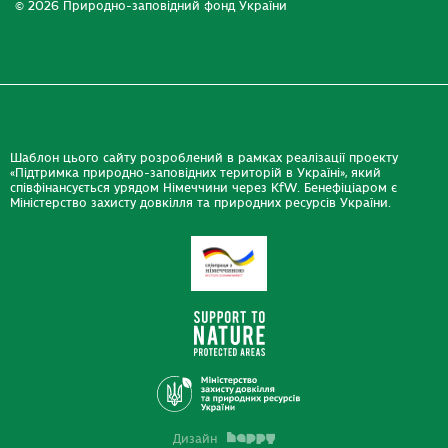
© 2026 Природно-заповідний фонд України
Шаблон цього сайту розроблений в рамках реалізації проекту
«Підтримка природно-заповідних територій в Україні», який
співфінансується урядом Німеччини через KfW. Бенефіціаром є
Міністерство захисту довкілля та природних ресурсів України.
Дизайн