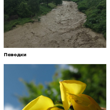
Паводки