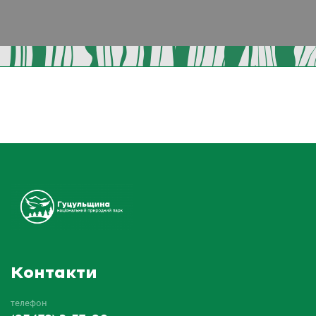
Контакти
телефон