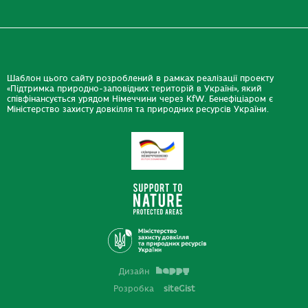
Шаблон цього сайту розроблений в рамках реалізації проекту
«Підтримка природно-заповідних територій в Україні», який
співфінансується урядом Німеччини через KfW. Бенефіціаром є
Міністерство захисту довкілля та природних ресурсів України.
Дизайн
Розробка
siteGist