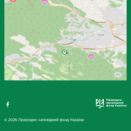
© 2026 Природно-заповідний фонд України