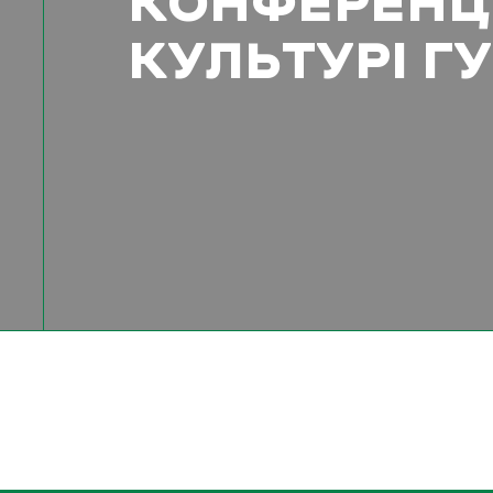
КОНФЕРЕНЦІ
КУЛЬТУРІ Г