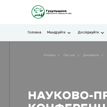
Головна
Мандруйте
Досліджуйте
Головна
Про нас
Документи
НАУКОВО-П