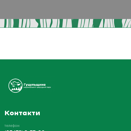
Контакти
телефон