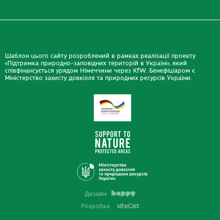
Шаблон цього сайту розроблений в рамках реалізації проекту
«Підтримка природно-заповідних територій в Україні», який
співфінансується урядом Німеччини через KfW. Бенефіціаром є
Міністерство захисту довкілля та природних ресурсів України.
Дизайн
Розробка
siteGist