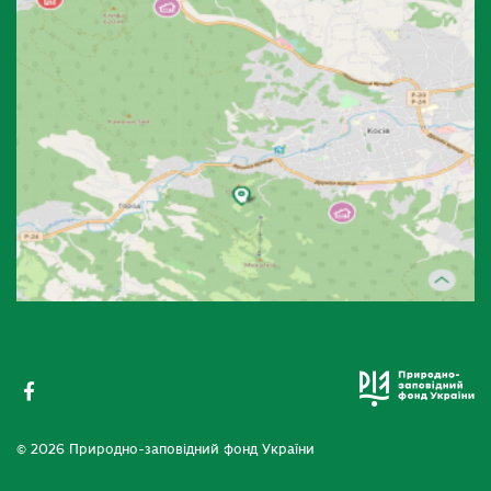
© 2026 Природно-заповідний фонд України