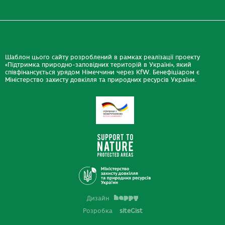
Шаблон цього сайту розроблений в рамках реалізації проекту
«Підтримка природно-заповідних територій в Україні», який
співфінансується урядом Німеччини через KfW. Бенефіціаром є
Міністерство захисту довкілля та природних ресурсів України.
Дизайн
Розробка
siteGist