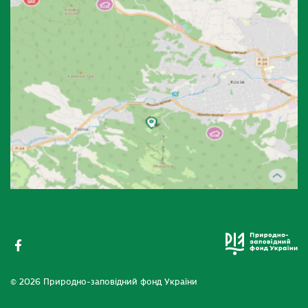
© 2026 Природно-заповідний фонд України