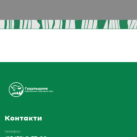
Контакти
телефон