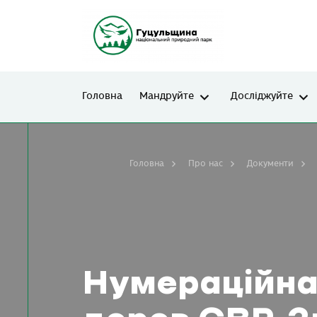
Головна
Мандруйте
Досліджуйте
Головна
Про нас
Документи
Нумераційна