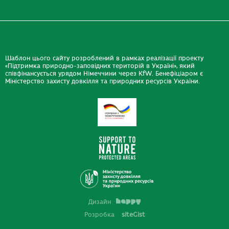
Шаблон цього сайту розроблений в рамках реалізації проекту
«Підтримка природно-заповідних територій в Україні», який
співфінансується урядом Німеччини через KfW. Бенефіціаром є
Міністерство захисту довкілля та природних ресурсів України.
Дизайн
Розробка
siteGist