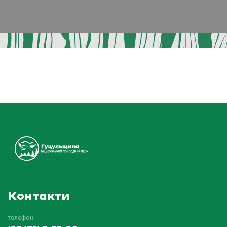
Контакти
телефон