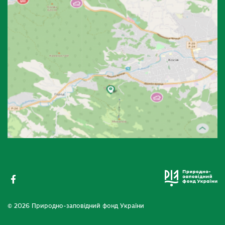
© 2026 Природно-заповідний фонд України