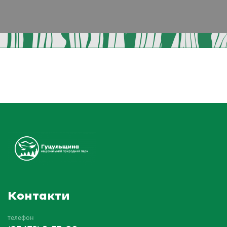
Контакти
телефон