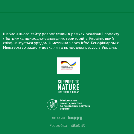
Шаблон цього сайту розроблений в рамках реалізації проекту
«Підтримка природно-заповідних територій в Україні», який
співфінансується урядом Німеччини через KfW. Бенефіціаром є
Міністерство захисту довкілля та природних ресурсів України.
Дизайн
Розробка
siteGist