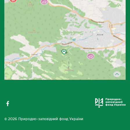
© 2026 Природно-заповідний фонд України