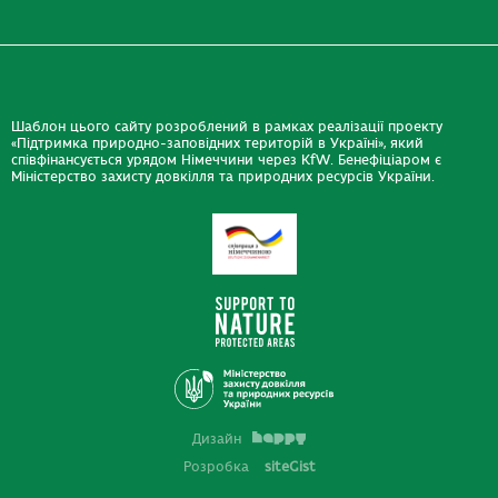
Шаблон цього сайту розроблений в рамках реалізації проекту
«Підтримка природно-заповідних територій в Україні», який
співфінансується урядом Німеччини через KfW. Бенефіціаром є
Міністерство захисту довкілля та природних ресурсів України.
Дизайн
Розробка
siteGist