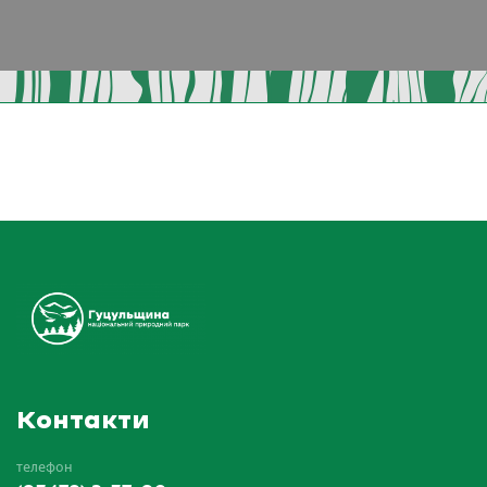
Контакти
телефон