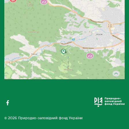
© 2026 Природно-заповідний фонд України