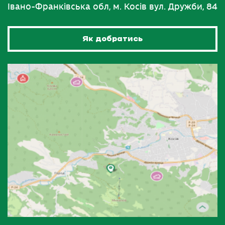
Івано-Франківська обл, м. Косів вул. Дружби, 84
Як добратись