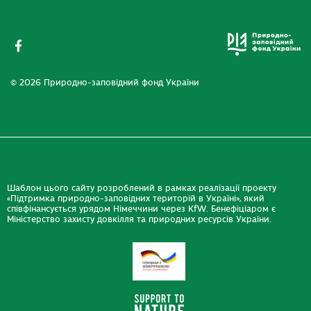
© 2026 Природно-заповідний фонд України
Шаблон цього сайту розроблений в рамках реалізації проекту
«Підтримка природно-заповідних територій в Україні», який
співфінансується урядом Німеччини через KfW. Бенефіціаром є
Міністерство захисту довкілля та природних ресурсів України.