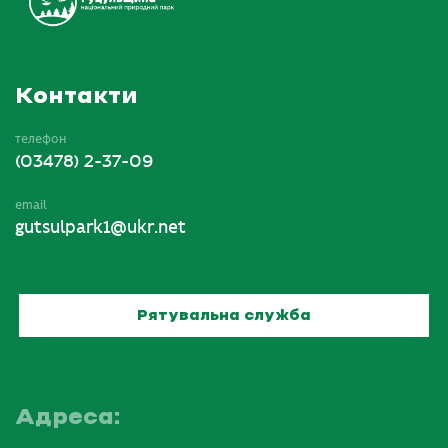
Контакти
телефон
(03478) 2-37-09
email
gutsulpark1@ukr.net
Рятувальна служба
Адреса: