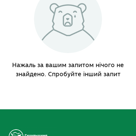
Нажаль за вашим запитом нічого не
знайдено. Спробуйте інший запит