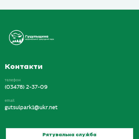
Контакти
телефон
(03478) 2-37-09
email
gutsulpark1@ukr.net
Рятувальна служба