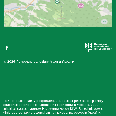
© 2026 Природно-заповідний фонд України
Шаблон цього сайту розроблений в рамках реалізації проекту
«Підтримка природно-заповідних територій в Україні», який
співфінансується урядом Німеччини через KfW. Бенефіціаром є
Міністерство захисту довкілля та природних ресурсів України.