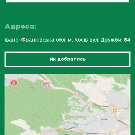
Адреса:
Івано-Франківська обл, м. Косів вул. Дружби, 84
Як добратись