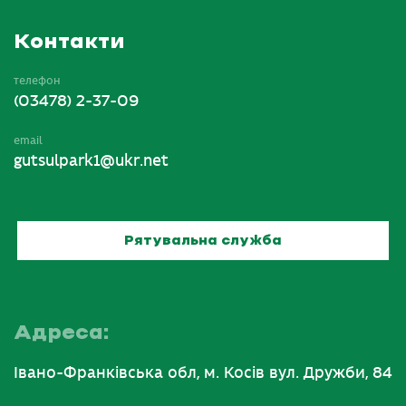
Контакти
телефон
(03478) 2-37-09
email
gutsulpark1@ukr.net
Рятувальна служба
Адреса:
Івано-Франківська обл, м. Косів вул. Дружби, 84