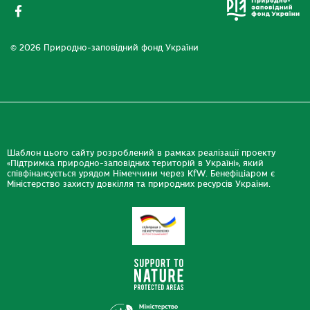
© 2026 Природно-заповідний фонд України
Шаблон цього сайту розроблений в рамках реалізації проекту
«Підтримка природно-заповідних територій в Україні», який
співфінансується урядом Німеччини через KfW. Бенефіціаром є
Міністерство захисту довкілля та природних ресурсів України.