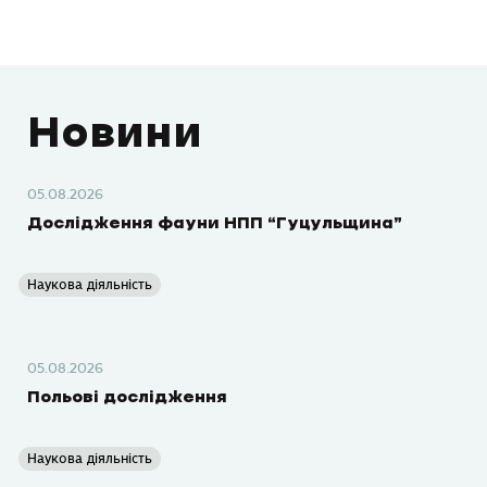
Новини
05.08.2026
Дослідження фауни НПП “Гуцульщина”
Наукова діяльність
05.08.2026
Польові дослідження
Наукова діяльність