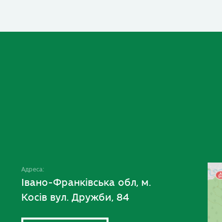
Адреса:
Івано-Франківська обл, м.
Косів вул. Дружби, 84