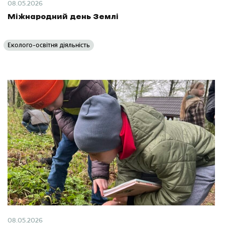
08.05.2026
Міжнародний день Землі
Еколого-освітня діяльність
08.05.2026