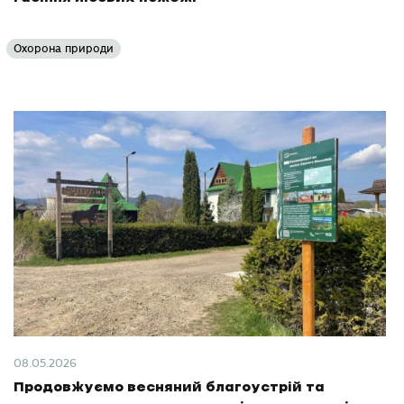
Охорона природи
08.05.2026
Продовжуємо весняний благоустрій та