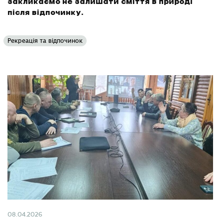
закликаємо не залишати сміття в природі
після відпочинку.
Рекреація та відпочинок
08.04.2026