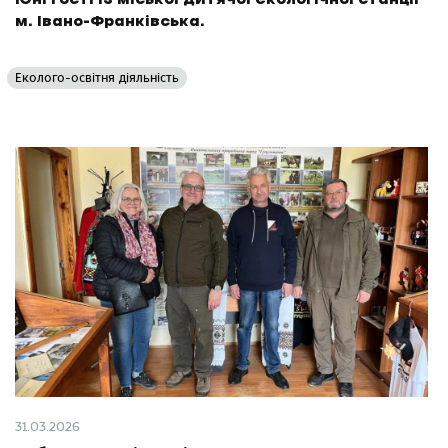
м. Івано-Франківська.
Еколого-освітня діяльність
31.03.2026