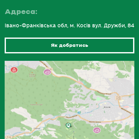
Адреса:
Івано-Франківська обл, м. Косів вул. Дружби, 84
Як добратись