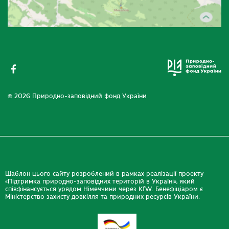
© 2026 Природно-заповідний фонд України
Шаблон цього сайту розроблений в рамках реалізації проекту
«Підтримка природно-заповідних територій в Україні», який
співфінансується урядом Німеччини через KfW. Бенефіціаром є
Міністерство захисту довкілля та природних ресурсів України.