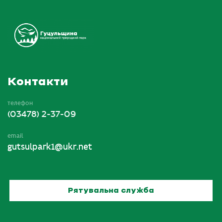
Контакти
телефон
(03478) 2-37-09
email
gutsulpark1@ukr.net
Рятувальна служба