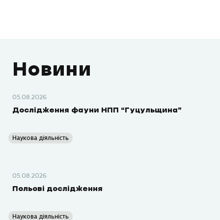
Новини
05.08.2026
Дослідження фауни НПП “Гуцульщина”
Наукова діяльність
05.08.2026
Польові дослідження
Наукова діяльність