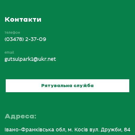
Контакти
телефон
(03478) 2-37-09
email
gutsulpark1@ukr.net
Рятувальна служба
Адреса:
Івано-Франківська обл, м. Косів вул. Дружби, 84