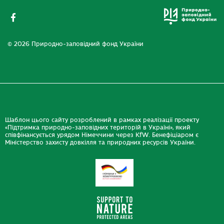
© 2026 Природно-заповідний фонд України
Шаблон цього сайту розроблений в рамках реалізації проекту
«Підтримка природно-заповідних територій в Україні», який
співфінансується урядом Німеччини через KfW. Бенефіціаром є
Міністерство захисту довкілля та природних ресурсів України.