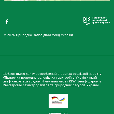
© 2026 Природно-заповідний фонд України
Шаблон цього сайту розроблений в рамках реалізації проекту
«Підтримка природно-заповідних територій в Україні», який
співфінансується урядом Німеччини через KfW. Бенефіціаром є
Міністерство захисту довкілля та природних ресурсів України.