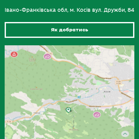
Івано-Франківська обл, м. Косів вул. Дружби, 84
Як добратись