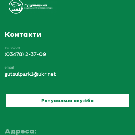
Контакти
телефон
(03478) 2-37-09
email
gutsulpark1@ukr.net
Рятувальна служба
Адреса: