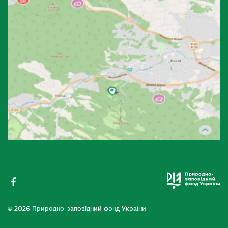
© 2026 Природно-заповідний фонд України