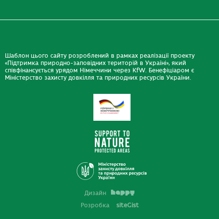
Шаблон цього сайту розроблений в рамках реалізації проекту
«Підтримка природно-заповідних територій в Україні», який
співфінансується урядом Німеччини через KfW. Бенефіціаром є
Міністерство захисту довкілля та природних ресурсів України.
Дизайн
Розробка
siteGist