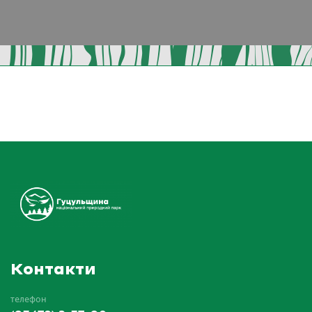
Контакти
телефон