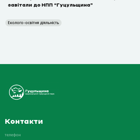
завітали до НПП “Гуцульщина”
Еколого-освітня діяльність
Контакти
телефон