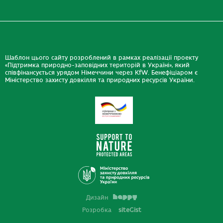
Шаблон цього сайту розроблений в рамках реалізації проекту
«Підтримка природно-заповідних територій в Україні», який
співфінансується урядом Німеччини через KfW. Бенефіціаром є
Міністерство захисту довкілля та природних ресурсів України.
Дизайн
Розробка
siteGist