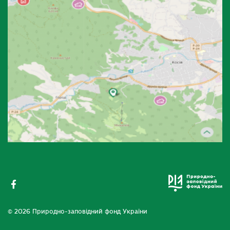
© 2026 Природно-заповідний фонд України