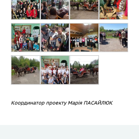
Координатор проекту Марія ПАСАЙЛЮК