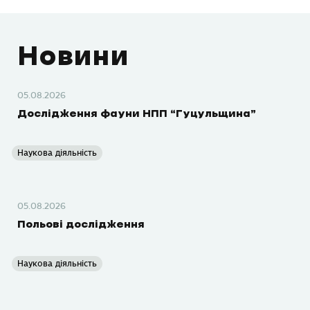
Новини
05.08.2026
Дослідження фауни НПП “Гуцульщина”
Наукова діяльність
05.08.2026
Польові дослідження
Наукова діяльність