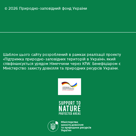
© 2026 Природно-заповідний фонд України
Шаблон цього сайту розроблений в рамках реалізації проекту
«Підтримка природно-заповідних територій в Україні», який
співфінансується урядом Німеччини через KfW. Бенефіціаром є
Міністерство захисту довкілля та природних ресурсів України.