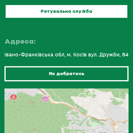
Рятувальна служба
Адреса:
Івано-Франківська обл, м. Косів вул. Дружби, 84
Як добратись