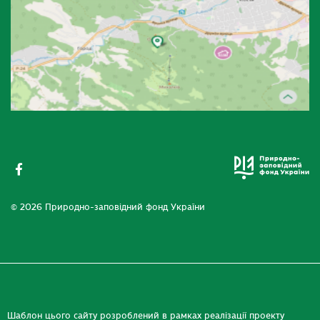
© 2026 Природно-заповідний фонд України
Шаблон цього сайту розроблений в рамках реалізації проекту