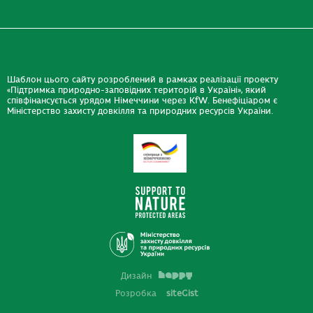
Шаблон цього сайту розроблений в рамках реалізації проекту
«Підтримка природно-заповідних територій в Україні», який
співфінансується урядом Німеччини через KfW. Бенефіціаром є
Міністерство захисту довкілля та природних ресурсів України.
Дизайн
Розробка
siteGist