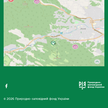
© 2026 Природно-заповідний фонд України