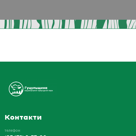
Контакти
телефон