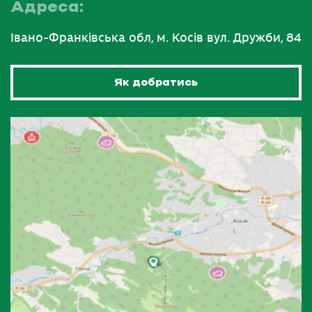
Адреса:
Івано-Франківська обл, м. Косів вул. Дружби, 84
Як добратись