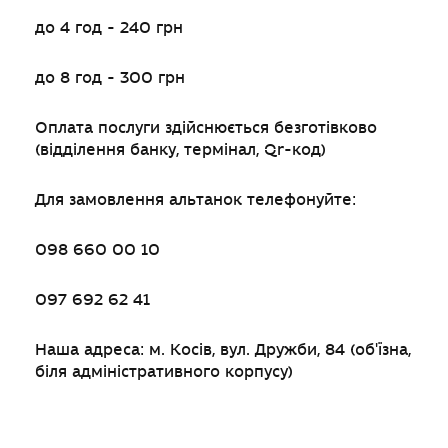
до 4 год - 240 грн
до 8 год - 300 грн
Оплата послуги здійснюється безготівково
(відділення банку, термінал, Qr-код)
Для замовлення альтанок телефонуйте:
098 660 00 10
097 692 62 41
Наша адреса: м. Косів, вул. Дружби, 84 (об'їзна,
біля адміністративного корпусу)