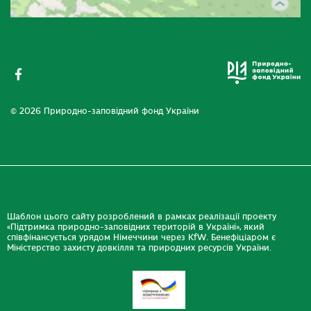
© 2026 Природно-заповідний фонд України
Шаблон цього сайту розроблений в рамках реалізації проекту
«Підтримка природно-заповідних територій в Україні», який
співфінансується урядом Німеччини через KfW. Бенефіціаром є
Міністерство захисту довкілля та природних ресурсів України.