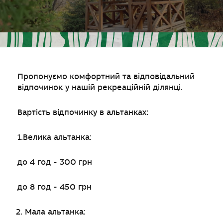
Пропонуємо комфортний та відповідальний
відпочинок у нашій рекреаційній ділянці.
Вартість відпочинку в альтанках:
1.Велика альтанка:
до 4 год - 300 грн
до 8 год - 450 грн
Мала альтанка: