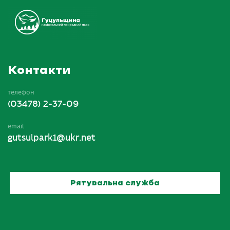
Контакти
телефон
(03478) 2-37-09
email
gutsulpark1@ukr.net
Рятувальна служба