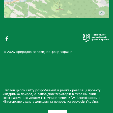
© 2026 Природно-заповідний фонд України
Шаблон цього сайту розроблений в рамках реалізації проекту
«Підтримка природно-заповідних територій в Україні», який
співфінансується урядом Німеччини через KfW. Бенефіціаром є
Міністерство захисту довкілля та природних ресурсів України.