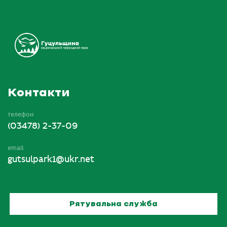
Контакти
телефон
(03478) 2-37-09
email
gutsulpark1@ukr.net
Рятувальна служба