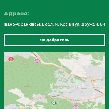
Адреса:
Івано-Франківська обл, м. Косів вул. Дружби, 84
Як добратись