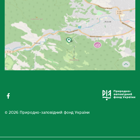
© 2026 Природно-заповідний фонд України