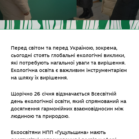
Перед світом та перед Україною, зокрема,
сьогодні стоять глобальні екологічні виклики,
які потребують нагальної уваги та вирішення.
Екологічна освіта є важливим інструментарієм
на шляху їх вирішення.
Щорічно 26 січня відзначається Всесвітній
день екологічної освіти, який спрямований на
досягнення гармонійних взаємовідносин між
людиною та природою.
Екоосвітяни НПП «Гуцульщина» мають