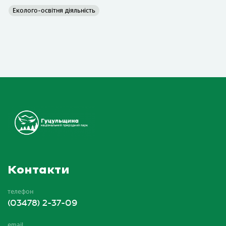
Еколого-освітня діяльність
Контакти
телефон
(03478) 2-37-09
email