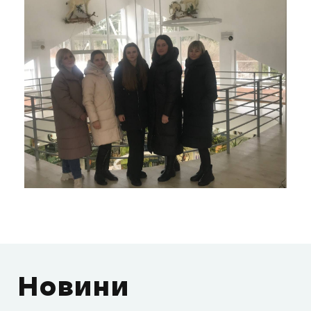
Новини