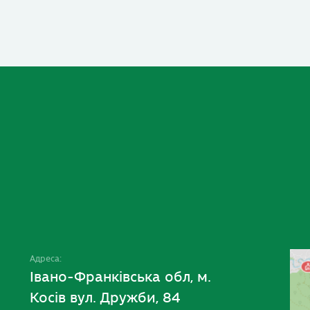
Адреса:
Івано-Франківська обл, м.
Косів вул. Дружби, 84