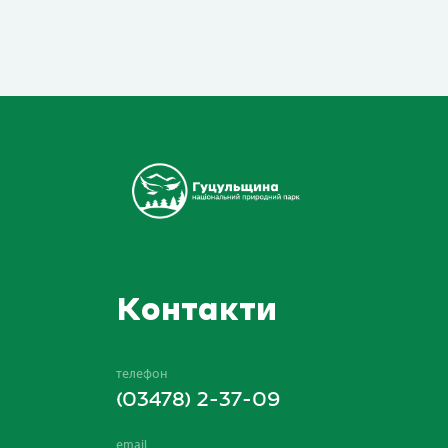
Контакти
телефон
(03478) 2-37-09
email