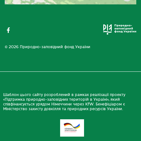
© 2026 Природно-заповідний фонд України
Шаблон цього сайту розроблений в рамках реалізації проекту
«Підтримка природно-заповідних територій в Україні», який
співфінансується урядом Німеччини через KfW. Бенефіціаром є
Міністерство захисту довкілля та природних ресурсів України.