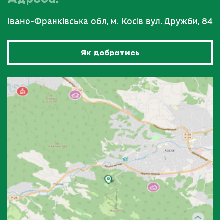
Івано-Франківська обл, м. Косів вул. Дружби, 84
Як добратись