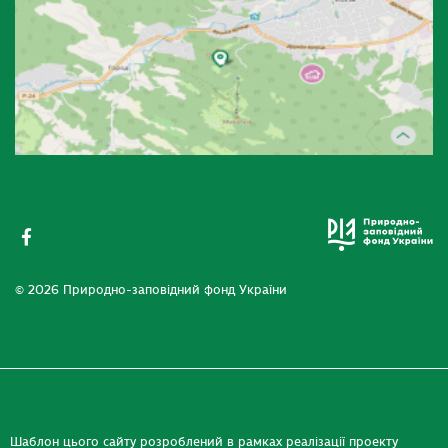
© 2026 Природно-заповідний фонд України
Шаблон цього сайту розроблений в рамках реалізації проекту