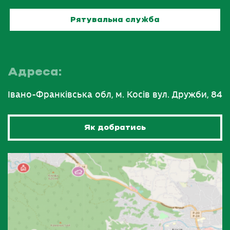
Рятувальна служба
Адреса:
Івано-Франківська обл, м. Косів вул. Дружби, 84
Як добратись