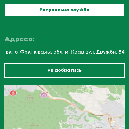
Рятувальна служба
Адреса:
Івано-Франківська обл, м. Косів вул. Дружби, 84
Як добратись