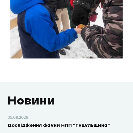
Новини
05.08.2026
Дослідження фауни НПП “Гуцульщина”