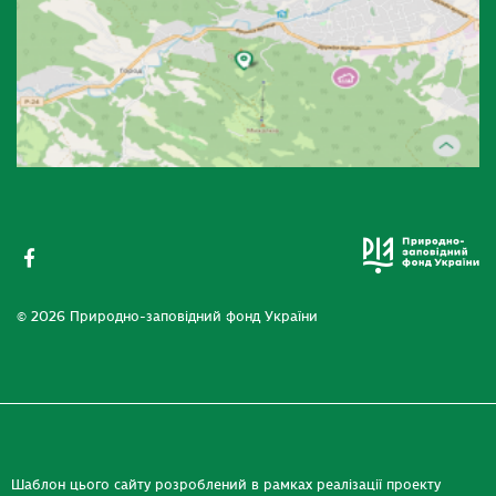
© 2026 Природно-заповідний фонд України
Шаблон цього сайту розроблений в рамках реалізації проекту