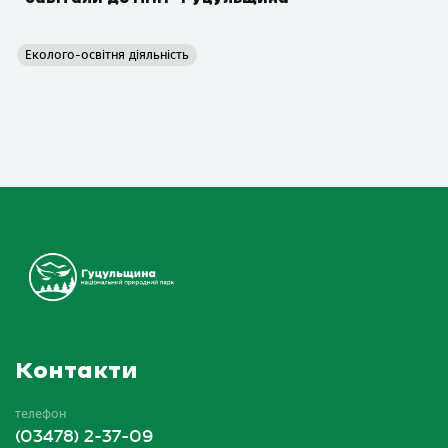
Еколого-освітня діяльність
Контакти
телефон
(03478) 2-37-09