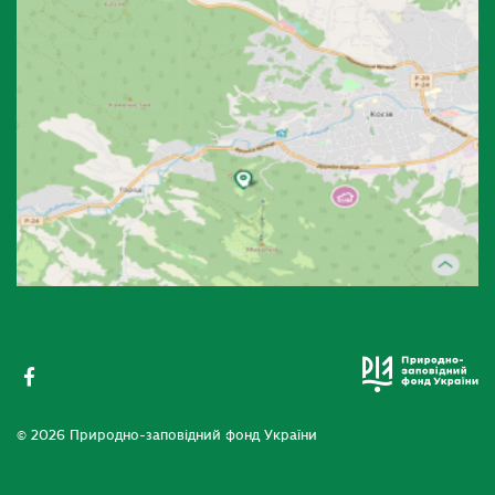
© 2026 Природно-заповідний фонд України