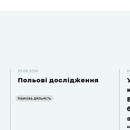
05.08.2026
0
Польові дослідження
Наукова діяльність