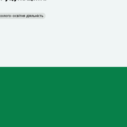
колого-освітня діяльність