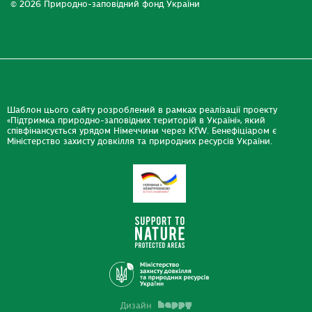
© 2026 Природно-заповідний фонд України
Шаблон цього сайту розроблений в рамках реалізації проекту
«Підтримка природно-заповідних територій в Україні», який
співфінансується урядом Німеччини через KfW. Бенефіціаром є
Міністерство захисту довкілля та природних ресурсів України.
Дизайн